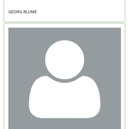
GEORG BLUME