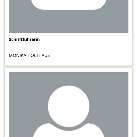
Schriftführerin
MONIKA HOLTHAUS