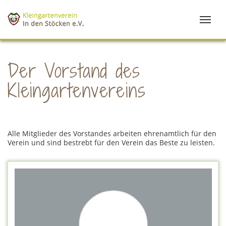
Der Vorstand des
Kleingartenvereins
Alle Mitglieder des Vorstandes arbeiten ehrenamtlich für den
Verein und sind bestrebt für den Verein das Beste zu leisten.