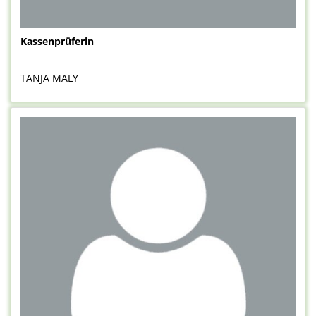
Kassenprüferin
TANJA MALY