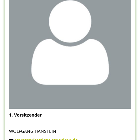
1. Vorsitzender
WOLFGANG HANSTEIN