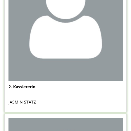
2. Kassiererin
JASMIN STATZ