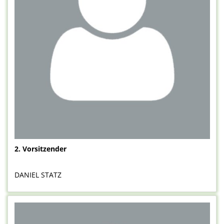
2. Vorsitzender
DANIEL STATZ