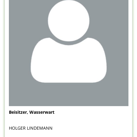
Beisitzer, Wasserwart
HOLGER LINDEMANN