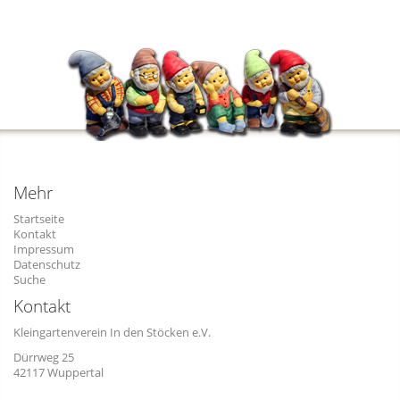
Mehr
Startseite
Kontakt
Impressum
Datenschutz
Suche
Kontakt
Kleingartenverein In den Stöcken e.V.
Dürrweg 25
42117 Wuppertal