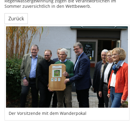
Regenwassergewinnung zogen die Verantwortlichen im
Sommer zuversichtlich in den Wettbewerb.
Zurück
Der Vorsitzende mit dem Wanderpokal