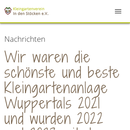
Nachrichten
Wir waren die
schönste und beste
Kleingartenanlage
Wuppertals 2021
und wurden 2022